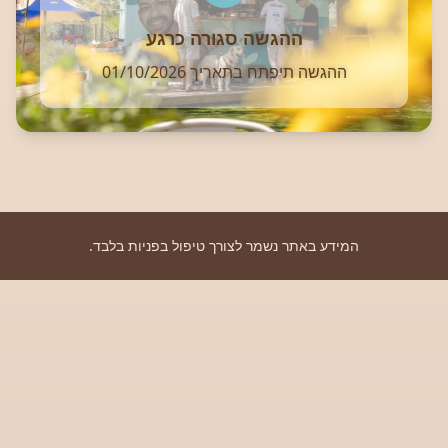
ההגשה סגורה כרגע
ההגשה תיפתח בתאריך
01/10/2026
המידע באתר נשמר לצורך טיפול בפניות בלבד.