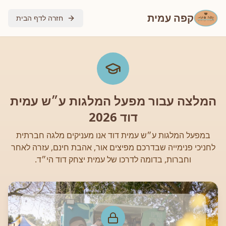
קפה עמית
חזרה לדף הבית
המלצה עבור מפעל המלגות ע״ש עמית
דוד 2026
במפעל המלגות ע״ש עמית דוד אנו מעניקים מלגה חברתית
לחניכי פנימייה שבדרכם מפיצים אור, אהבת חינם, עזרה לאחר
וחברות, בדומה לדרכו של עמית יצחק דוד הי״ד.